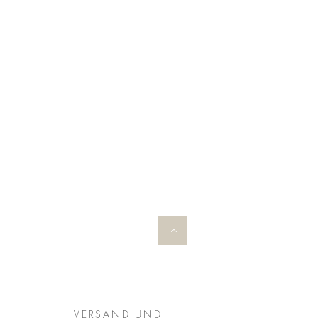
VERSAND UND