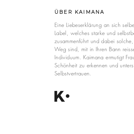
ÜBER KAIMANA
Eine Liebeserklärung an sich selbe
Label, welches starke und selbst
zusammenführt und dabei solche
Weg sind, mit in Ihren Bann reisse
Individuum. Kaimana ermutigt Frau
Schönheit zu erkennen und unterst
Selbstvertrauen.